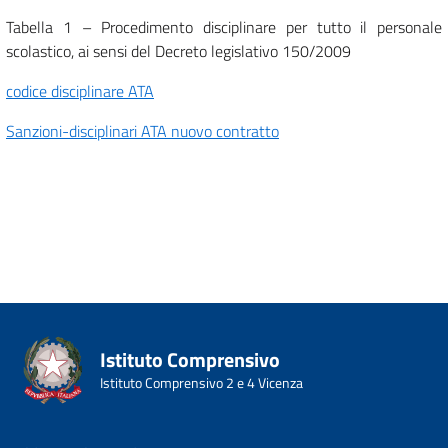
Tabella 1 – Procedimento disciplinare per tutto il personale
scolastico, ai sensi del Decreto legislativo 150/2009
codice disciplinare ATA
Sanzioni-disciplinari ATA nuovo contratto
Istituto Comprensivo
Istituto Comprensivo 2 e 4 Vicenza