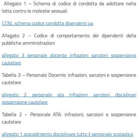
Allegato 1 – Schema di codice di condotta da adottare nella
lotta contro le molestie sessuali
CCNL schema codice condotta dipendenti pa
Allegato 2 – Codice di comportamento dei dipendenti della
pubbliche amministrazioni
allegato 3 personale docente infrazioni sanzioni sospensione
cautelare
Tabella 3 – Personale Docente: infrazioni, sanzioni e sospensione
cautelare
allegato 2 personale ata infrazioni sanzioni disciplinari
sospensione cautelare
Tabella 2 – Personale ATA: infrazioni, sanzioni e sospensione
cautelare
allegato 1 procedimento disciplinare tutto il personale scolastico