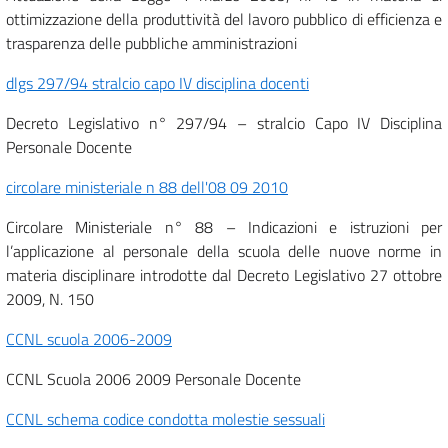
ottimizzazione della produttività del lavoro pubblico di efficienza e
trasparenza delle pubbliche amministrazioni
dlgs 297/94 stralcio capo IV disciplina docenti
Decreto Legislativo n° 297/94 – stralcio Capo IV Disciplina
Personale Docente
circolare ministeriale n 88 dell'08 09 2010
Circolare Ministeriale n° 88 – Indicazioni e istruzioni per
l’applicazione al personale della scuola delle nuove norme in
materia disciplinare introdotte dal Decreto Legislativo 27 ottobre
2009, N. 150
CCNL scuola 2006-2009
CCNL Scuola 2006 2009 Personale Docente
CCNL schema codice condotta molestie sessuali