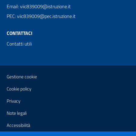
Email: viic839009@istruzione.it
PEC: viic839009@pec.istruzione.it
CONTATTACI
Contatti utili
Sezione Link Utili
Gestione cookie
Cookie policy
Privacy
Note legali
Accessibilità