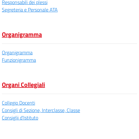
Responsabili dei plessi
Segreteria e Personale ATA
Organigramma
Organigramma
Funzionigramma
Organi Collegiali
Collegio Docenti
Consigli di Sezione, Interclasse, Classe
Consiglii d'Istituto