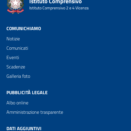
Istituto Comprensivo
Istituto Comprensivo 2 e 4 Vicenza
COMUNICHIAMO
Notizie
Comunicati
Eventi
Scadenze
Galleria foto
PUBBLICITÀ LEGALE
Albo online
Amministrazione trasparente
DATI AGGIUNTIVI