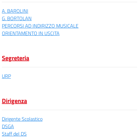
A. BAROLINI
G. BORTOLAN
PERCORSI AD INDIRIZZO MUSICALE
ORIENTAMENTO IN USCITA
Segreteria
URP
Dirigenza
Dirigente Scolastico
DSGA
Staff del DS