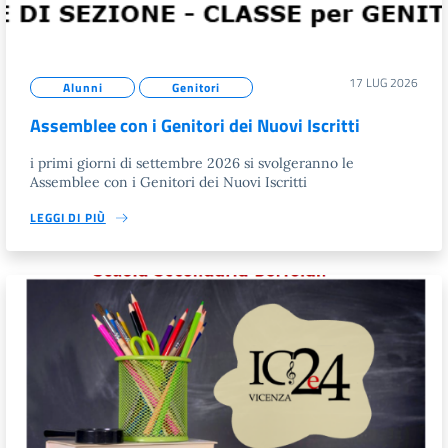
17 LUG 2026
Alunni
Genitori
Assemblee con i Genitori dei Nuovi Iscritti
i primi giorni di settembre 2026 si svolgeranno le
Assemblee con i Genitori dei Nuovi Iscritti
LEGGI DI PIÙ