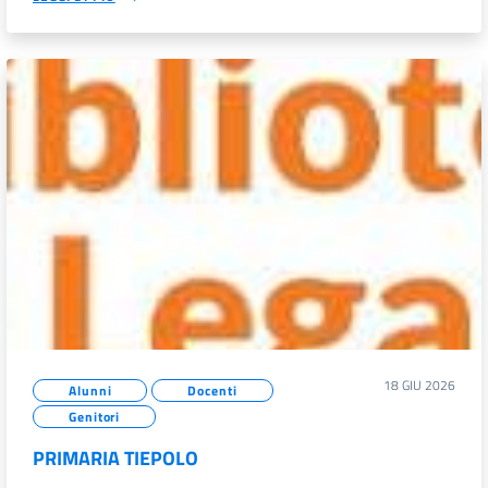
18 GIU 2026
Alunni
Docenti
Genitori
PRIMARIA TIEPOLO