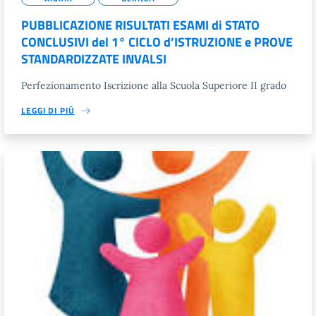
PUBBLICAZIONE RISULTATI ESAMI di STATO
CONCLUSIVI del 1° CICLO d’ISTRUZIONE e PROVE
STANDARDIZZATE INVALSI
Perfezionamento Iscrizione alla Scuola Superiore II grado
LEGGI DI PIÙ