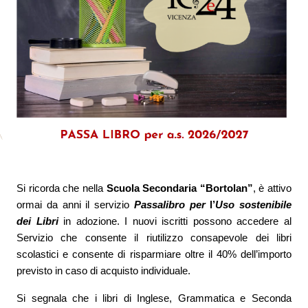
Si ricorda che nella
Scuola Secondaria “Bortolan”
, è attivo
ormai da anni il servizio
Passalibro per
l’
Uso sostenibile
dei Libri
in adozione. I nuovi iscritti possono accedere al
Servizio che consente il riutilizzo consapevole dei libri
scolastici e consente di risparmiare oltre il 40% dell’importo
previsto in caso di acquisto individuale.
Si segnala che i libri di Inglese,
Grammatica e
Seconda