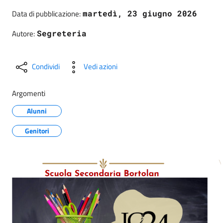
Data di pubblicazione:
martedì, 23 giugno 2026
Autore:
Segreteria
Condividi
Vedi azioni
Argomenti
Alunni
Genitori