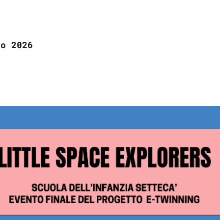
no 2026