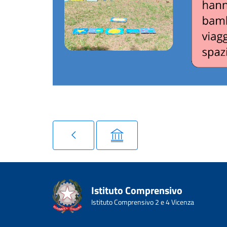
Istituto Comprensivo
Istituto Comprensivo 2 e 4 Vicenza