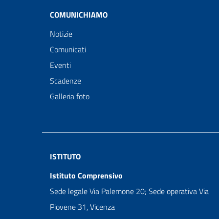
COMUNICHIAMO
Notizie
Comunicati
Eventi
Scadenze
Galleria foto
ISTITUTO
Istituto Comprensivo
Sede legale Via Palemone 20; Sede operativa Via
Piovene 31, Vicenza