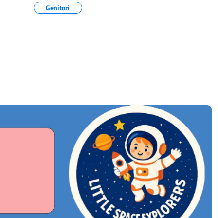
Genitori