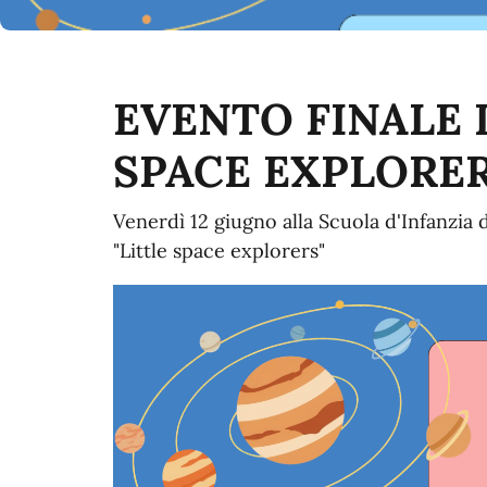
EVENTO FINALE 
SPACE EXPLORER
Venerdì 12 giugno alla Scuola d'Infanzia d
"Little space explorers"