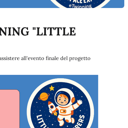
NING "LITTLE
assistere all'evento finale del progetto