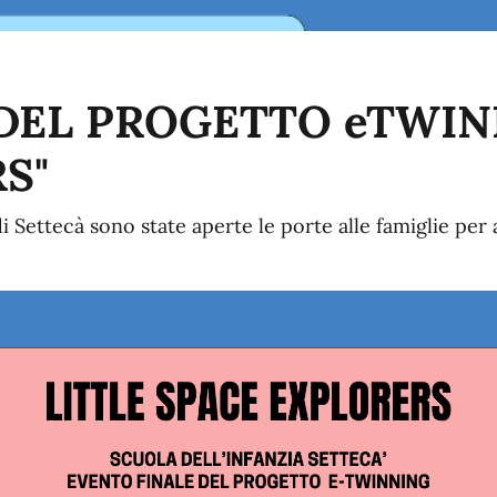
DEL PROGETTO eTWIN
S"
i Settecà sono state aperte le porte alle famiglie per 