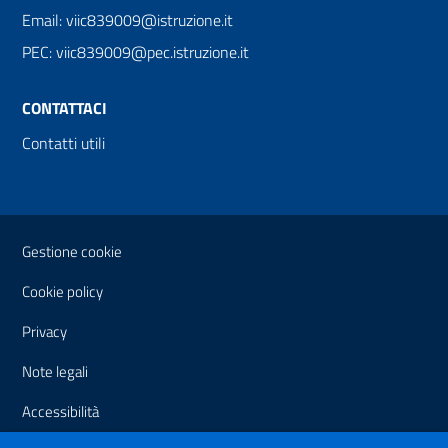
Email: viic839009@istruzione.it
PEC: viic839009@pec.istruzione.it
CONTATTACI
Contatti utili
Sezione Link Utili
Gestione cookie
Cookie policy
Privacy
Note legali
Accessibilità