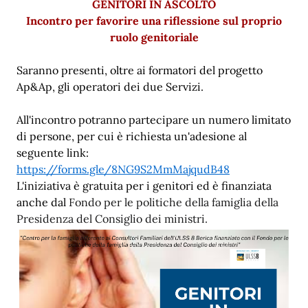
GENITORI IN ASCOLTO
Incontro per favorire una riflessione sul proprio
ruolo genitoriale
Saranno presenti, oltre ai formatori del progetto
Ap&Ap, gli operatori dei due Servizi.
All'incontro potranno partecipare un numero limitato
di persone, per cui è richiesta un'adesione al
seguente link:
https://forms.gle/8NG9S2MmMajqudB48
L'iniziativa è gratuita per i genitori ed è finanziata
anche dal
Fondo per le politiche della famiglia della
Presidenza del Consiglio dei ministri.