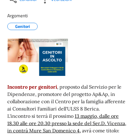
Argomenti
Genitori
Incontro per genitori
, proposto dal Servizio per le
Dipendenze, promotore del progetto Ap&Ap, in
collaborazione con il Centro per la famiglia afferente
ai Consultori Familiari dell'ULSS 8 Berica.
L'incontro si terrà il prossimo
13 maggio, dalle ore
18.30 alle ore 20.30 presso la sede del Ser.D. Vicenza,
in contrà Mure San Domenico 4
,
avrà come titolo: