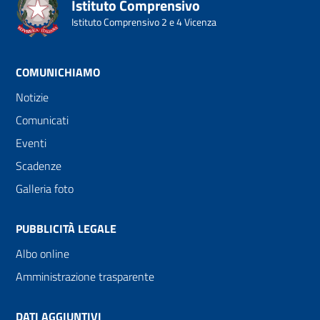
Istituto Comprensivo
Istituto Comprensivo 2 e 4 Vicenza
COMUNICHIAMO
Notizie
Comunicati
Eventi
Scadenze
Galleria foto
PUBBLICITÀ LEGALE
Albo online
Amministrazione trasparente
DATI AGGIUNTIVI