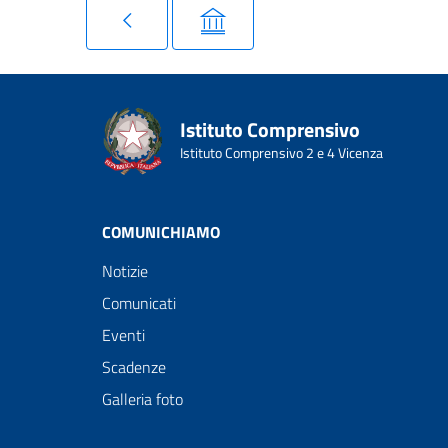
Istituto Comprensivo
Istituto Comprensivo 2 e 4 Vicenza
COMUNICHIAMO
Notizie
Comunicati
Eventi
Scadenze
Galleria foto