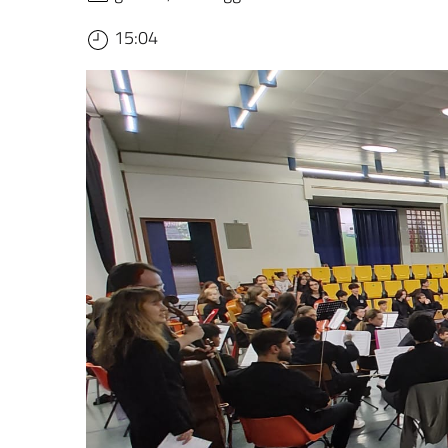
15:04