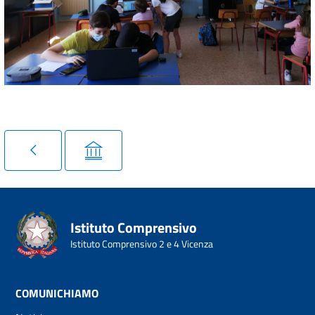
Istituto Comprensivo
Istituto Comprensivo 2 e 4 Vicenza
COMUNICHIAMO